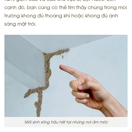
cạnh đó, bạn cũng có thể tìm thấy chúng trong môi
trường không đủ thoáng khí hoặc không đủ ánh
sáng mặt trời.
Mối sinh sống hầu hết tại những nơi ẩm mốc