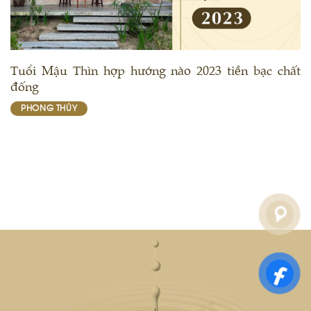
Tuổi Mậu Thìn hợp hướng nào 2023 tiền bạc chất
đống
PHONG THỦY