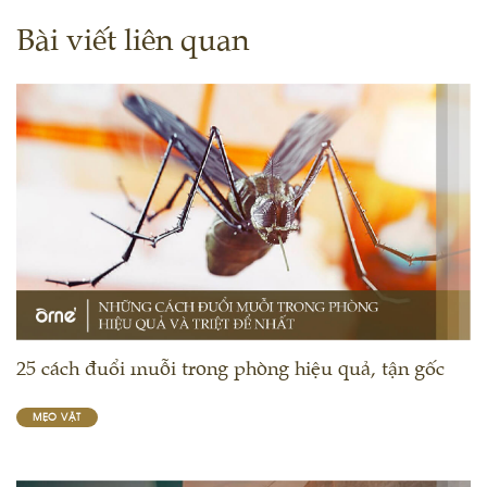
Bài viết liên quan
25 cách đuổi muỗi trong phòng hiệu quả, tận gốc
MẸO VẶT