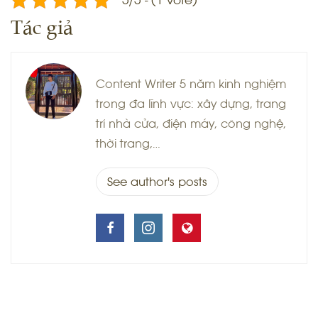
Tác giả
Content Writer 5 năm kinh nghiệm
trong đa lĩnh vực: xây dựng, trang
trí nhà cửa, điện máy, công nghệ,
thời trang,…
See author's posts