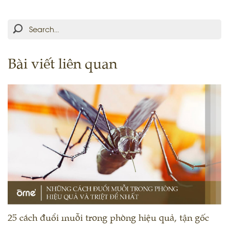
Bài viết liên quan
25 cách đuổi muỗi trong phòng hiệu quả, tận gốc