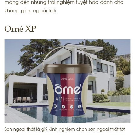
mang đến những trải nghiệm tuyệt hảo dành cho
không gian ngoài trời.
Orné XP
Sơn ngoại thất là gì? Kinh nghiệm chọn sơn ngoại thất tốt