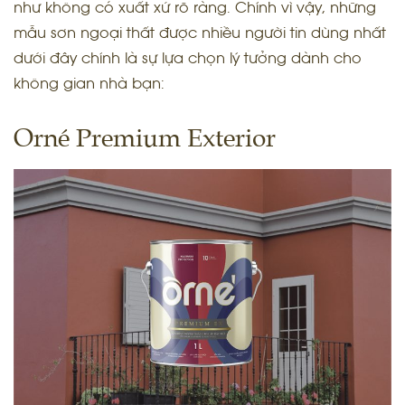
như không có xuất xứ rõ ràng. Chính vì vậy, những
mẫu sơn ngoại thất được nhiều người tin dùng nhất
dưới đây chính là sự lựa chọn lý tưởng dành cho
không gian nhà bạn:
Orné Premium Exterior