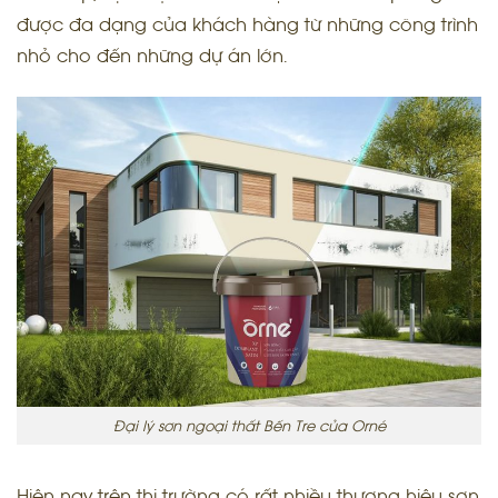
được đa dạng của khách hàng từ những công trình
nhỏ cho đến những dự án lớn.
Đại lý sơn ngoại thất Bến Tre của Orné
Hiện nay trên thị trường có rất nhiều thương hiệu sơn