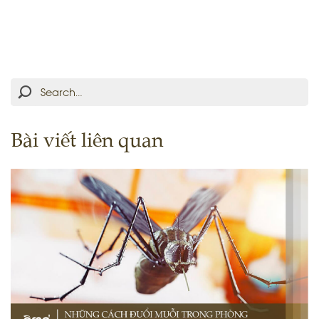
Bài viết liên quan