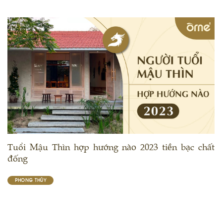
Tuổi Mậu Thìn hợp hướng nào 2023 tiền bạc chất
đống
PHONG THỦY