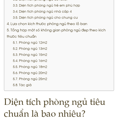
Diện tích phòng ngủ trẻ em phù hợp
Diện tích phòng ngủ nhà cấp 4
Diện tích phòng ngủ cho chung cư
Lựa chọn kích thước phòng ngủ theo lỗ ban
Tổng hợp một số không gian phòng ngủ đẹp theo kích
thước tiêu chuẩn
Phòng ngủ 12m2
Phòng ngủ 13m2
Phòng ngủ 15m2
Phòng ngủ 16m2
Phòng ngủ 18m2
Phòng ngủ 20m2
Phòng ngủ 25m2
Tác giả
Diện tích phòng ngủ tiêu
chuẩn là bao nhiêu?