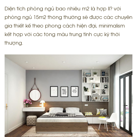
Diện tích phòng ngủ bao nhiêu m2 là hợp lí? với
phòng ngủ 15m2 thông thường sẽ được các chuyên
gia thiết kế theo phong cách hiện đại, minimalism
kết hợp với các tông màu trung tính cực kỳ thời
thượng.