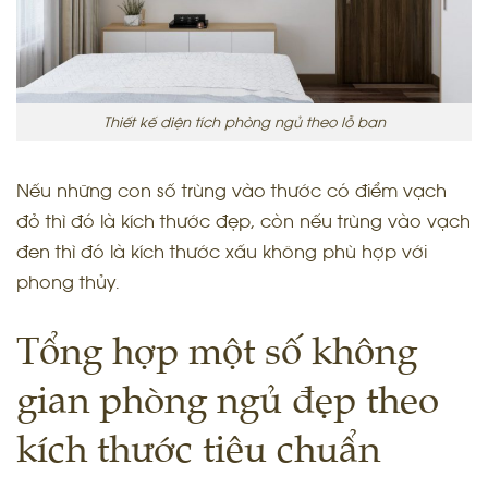
Thiết kế diện tích phòng ngủ theo lỗ ban
Nếu những con số trùng vào thước có điểm vạch
đỏ thì đó là kích thước đẹp, còn nếu trùng vào vạch
đen thì đó là kích thước xấu không phù hợp với
phong thủy.
Tổng hợp một số không
gian phòng ngủ đẹp theo
kích thước tiêu chuẩn