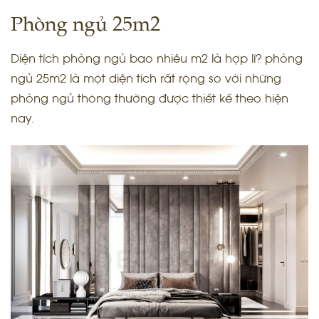
Phòng ngủ 25m2
Diện tích phòng ngủ bao nhiêu m2 là hợp lí? phòng
ngủ 25m2 là một diện tích rất rộng so với những
phòng ngủ thông thường được thiết kế theo hiện
nay.