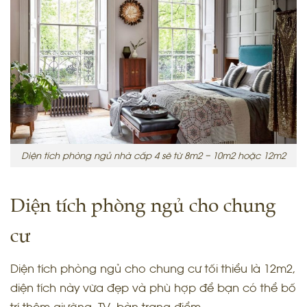
Diện tích phòng ngủ nhà cấp 4 sẽ từ 8m2 – 10m2 hoặc 12m2
Diện tích phòng ngủ cho chung
cư
Diện tích phòng ngủ cho chung cư tối thiểu là 12m2,
diện tích này vừa đẹp và phù hợp để bạn có thể bố