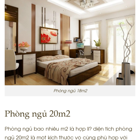
Phòng ngủ 18m2
Phòng ngủ 20m2
Phòng ngủ bao nhiêu m2 là hợp lí? diện tích phòng
ngủ 20m2 là một kích thước vô cùng phù hợp với